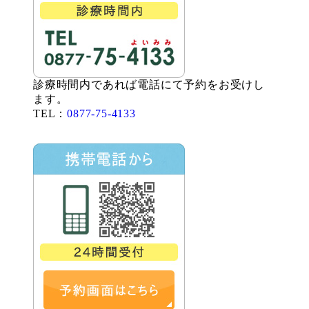
診療時間内であれば電話にて予約をお受けし
ます。
TEL：
0877-75-4133