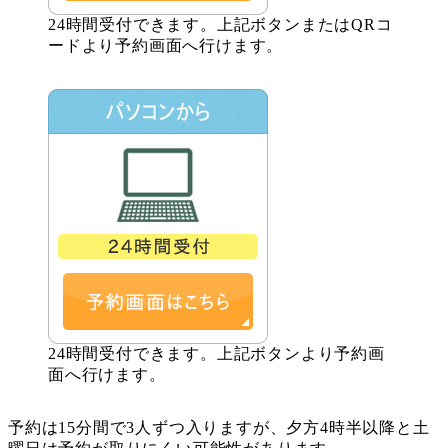
24時間受付できます。上記ボタンまたはQRコ
ードより予約画面へ行けます。
24時間受付できます。上記ボタンより予約画
面へ行けます。
予約は15分間で3人ずつ入りますが、夕方4時半以降と土