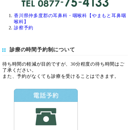
香川県仲多度郡の耳鼻科・咽喉科【やまもと耳鼻咽
喉科】
診察予約
診療の時間予約制について
待ち時間の軽減が目的ですが、30分程度の待ち時間はご
了承ください。
また、予約がなくても診療を受けることはできます。